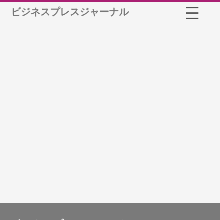
ビジネスプレスジャーナル