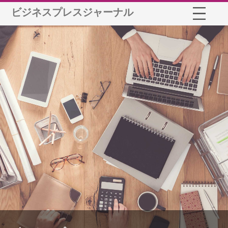
ビジネスプレスジャーナル