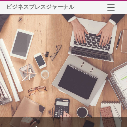
ビジネスプレスジャーナル