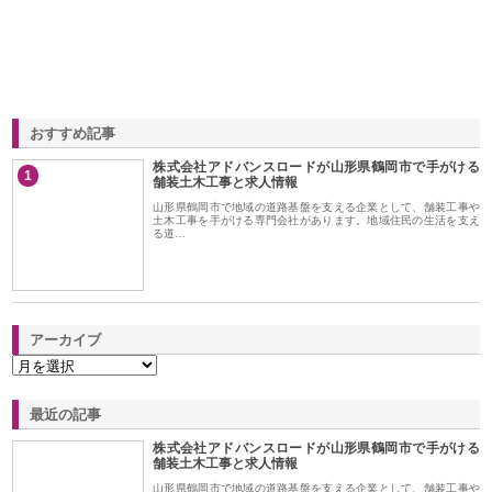
おすすめ記事
株式会社アドバンスロードが山形県鶴岡市で手がける
1
舗装土木工事と求人情報
山形県鶴岡市で地域の道路基盤を支える企業として、舗装工事や
土木工事を手がける専門会社があります。地域住民の生活を支え
る道…
アーカイブ
最近の記事
株式会社アドバンスロードが山形県鶴岡市で手がける
舗装土木工事と求人情報
山形県鶴岡市で地域の道路基盤を支える企業として、舗装工事や