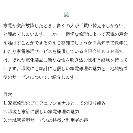
家電が突然故障したとき、多くの人が「買い替えるしかない」
と諦めてしまいます。しかし、適切な修理によって家電の寿命
を延ばすことができるのをご存知でしょうか？高知県で長年に
わたり家電修理サービスを提供している
有限会社ＫＳＮ高知
は、壊れた電化製品に新たな命を吹き込む技術と経験を持って
います。環境にも家計にも優しい家電修理の魅力と、地域密着
型のサービスについてご紹介します。
目次
1. 家電修理のプロフェッショナルとしての取り組み
2. 環境と家計に優しい家電修理の魅力
3. 地域密着型サービスの特徴と利用者の声