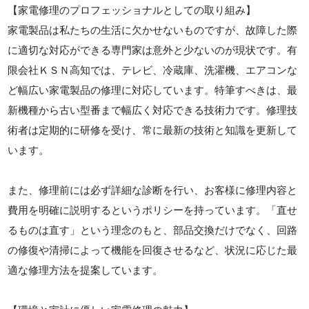
【家電修理のプロフェッショナルとしての取り組み】
家電製品は私たちの生活に欠かせないものですが、故障した際
に適切な対応ができる専門家は意外と少ないのが現状です。有
限会社ＫＳＮ高知では、テレビ、冷蔵庫、洗濯機、エアコンな
ど幅広い家電製品の修理に対応しています。特筆すべきは、最
新機種から古い型番まで幅広く対応できる技術力です。修理技
術者は定期的に研修を受け、常に最新の技術と知識を更新して
います。
また、修理前には必ず詳細な診断を行い、お客様に修理内容と
費用を明確に説明するというポリシーを持っています。「直せ
るものは直す」という理念のもと、部品交換だけでなく、回路
の修復や清掃によって機能を回復させるなど、状況に応じた最
適な修理方法を提案しています。