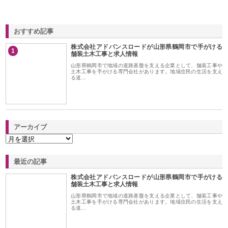
おすすめ記事
株式会社アドバンスロードが山形県鶴岡市で手がける
1
舗装土木工事と求人情報
山形県鶴岡市で地域の道路基盤を支える企業として、舗装工事や
土木工事を手がける専門会社があります。地域住民の生活を支え
る道…
アーカイブ
最近の記事
株式会社アドバンスロードが山形県鶴岡市で手がける
舗装土木工事と求人情報
山形県鶴岡市で地域の道路基盤を支える企業として、舗装工事や
土木工事を手がける専門会社があります。地域住民の生活を支え
る道…