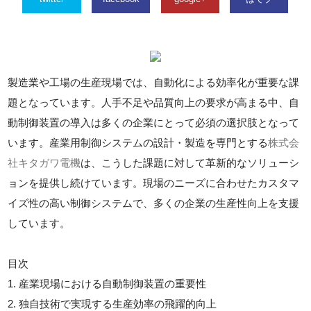
製造業や工場の生産現場では、自動化による効率化が重要な課
題となっています。人手不足や品質向上の要求が高まる中、自
動制御装置の導入は多くの企業にとって必須の選択肢となって
います。産業用制御システムの設計・製造を専門とする
株式会
社キタガワ電機
は、こうした課題に対して革新的なソリューシ
ョンを提供し続けています。現場のニーズに合わせたカスタマ
イズ性の高い制御システムで、多くの企業の生産性向上を支援
しています。
目次
1. 産業現場における自動制御装置の重要性
2. 独自技術で実現する生産効率の飛躍的向上