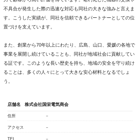
不具合が発生した際の迅速な対応も同社の大きな強みと言えま
す。こうした実績が、同社を信頼できるパートナーとしての位
置づけを支えています。
また、創業から70年以上にわたり、広島、山口、愛媛の各地で
事業を展開し続けていることも、同社が地域社会に貢献してい
る証です。このような長い歴史を持ち、地域の安全を守り続け
ることは、多くの人々にとって大きな安心材料となるでしょ
う。
店舗名
株式会社国栄電気商会
住所
－
アクセス
－
TEL
－