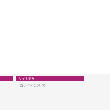
サイト情報
当サイトについて