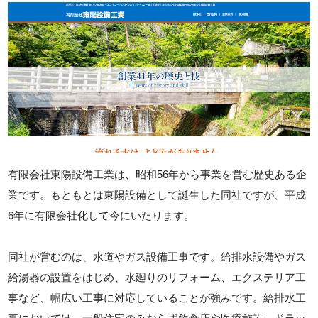
有限会社東陽設備工業は、昭和56年から事業を営む歴史ある企
業です。もともとは東陽設備として誕生した同社ですが、平成
6年に有限会社化して今にいたります。
同社が営むのは、水道やガス設備工事です。給排水設備やガス
給湯器の設置をはじめ、水廻りのリフォーム、エクステリア工
事など、幅広い工事に対応していることが強みです。給排水工