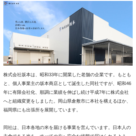
株式会社坂本は、昭和33年に開業した老舗の企業です。もとも
と、個人事業主の坂本商店として誕生した同社ですが、昭和46
年に有限会社化、順調に業績を伸ばし続け平成7年に株式会社
へと組織変更をしました。岡山県倉敷市に本社を構えるほか、
福岡県にも出張所を展開しています。
同社は、日本各地の米を届ける事業を営んでいます。日本人の